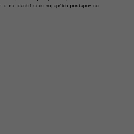
 a na identifikáciu najlepších postupov na