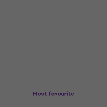
Most favourite