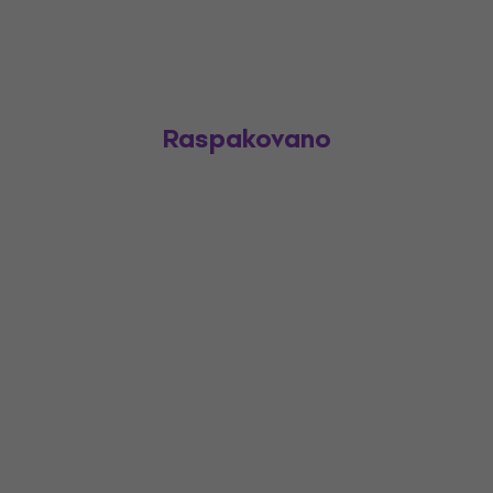
Raspakovano