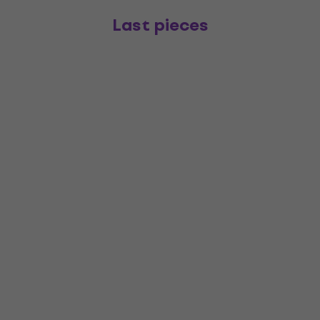
Last pieces