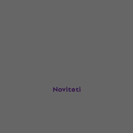
Noviteti