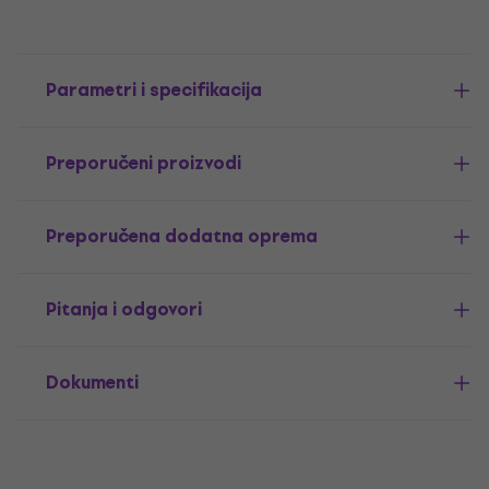
Parametri i specifikacija
Preporučeni proizvodi
Preporučena dodatna oprema
Pitanja i odgovori
Dokumenti