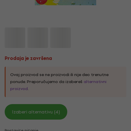
Prodaja je završena
Ovaj proizvod se ne proizvodi ili nije deo trenutne
ponude. Preporučujemo da izabereš
alternativni
proizvod
.
Izaberi alternativu (4)
Postavite pitanje