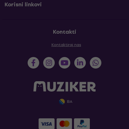
Korisni linkovi
Kontakti
Kontaktiraj nas
BA