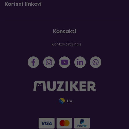
Korisni linkovi
Kontakti
Kontaktiraj nas
BA