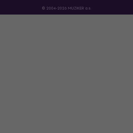
© 2004-2026 MUZIKER a.s.