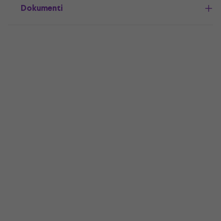
Dokumenti