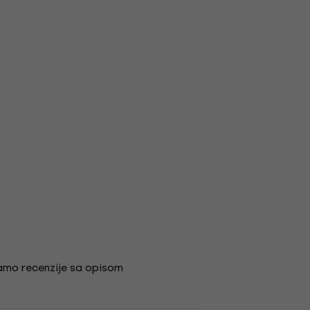
amo recenzije sa opisom