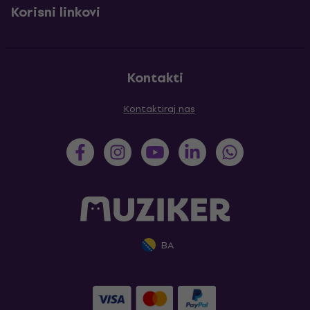
Korisni linkovi
Kontakti
Kontaktiraj nas
BA