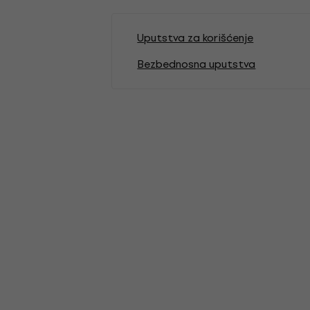
Uputstva za korišćenje
Bezbednosna uputstva