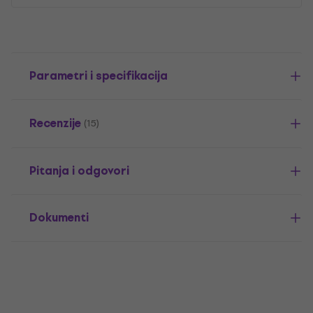
Parametri i specifikacija
Recenzije
(15)
Pitanja i odgovori
Dokumenti