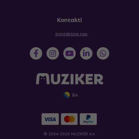
Kontakti
Kontaktiraj nas
BA
© 2004-2026 MUZIKER a.s.