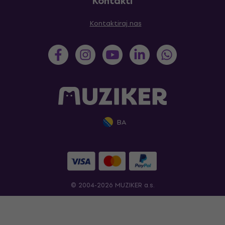
Kontakti
Kontaktiraj nas
BA
© 2004-2026 MUZIKER a.s.