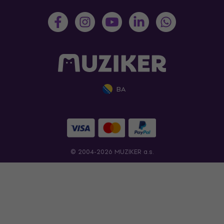
BA
© 2004-2026 MUZIKER a.s.