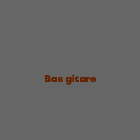
Bas gitare