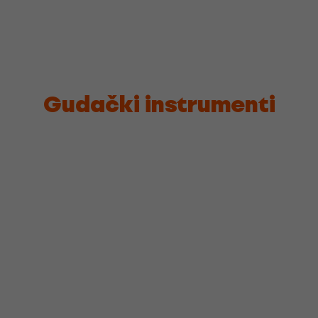
Gudački instrumenti