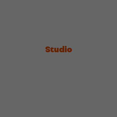
Studio