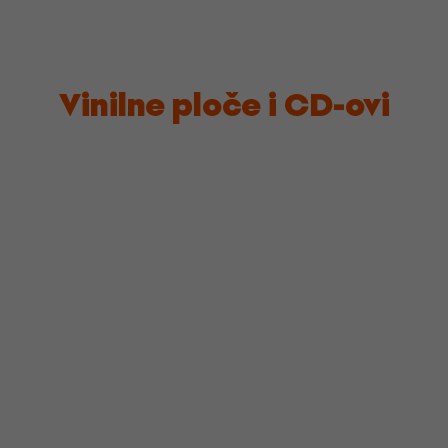
Vinilne ploče i CD-ovi