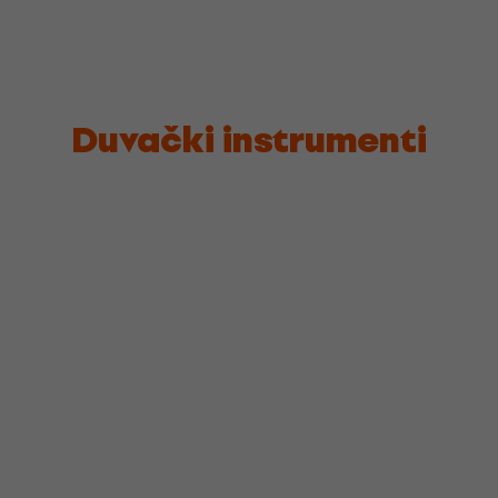
Duvački instrumenti