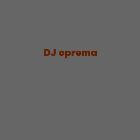
DJ oprema