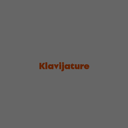
Klavijature