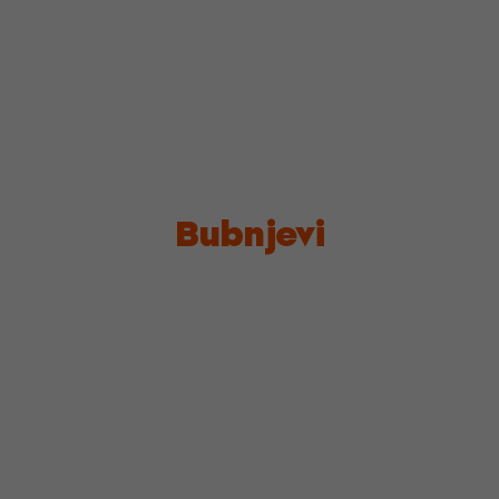
Bubnjevi