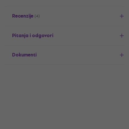
Recenzije
(4)
Pitanja i odgovori
Dokumenti