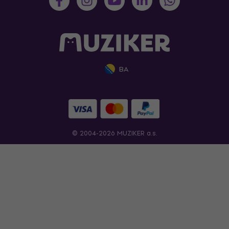
BA
© 2004-2026 MUZIKER a.s.