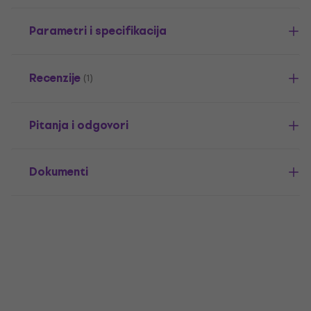
Parametri i specifikacija
Recenzije
(1)
Pitanja i odgovori
Dokumenti