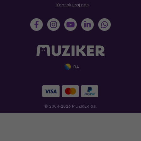
Kontaktiraj nas
BA
© 2004-2026 MUZIKER a.s.