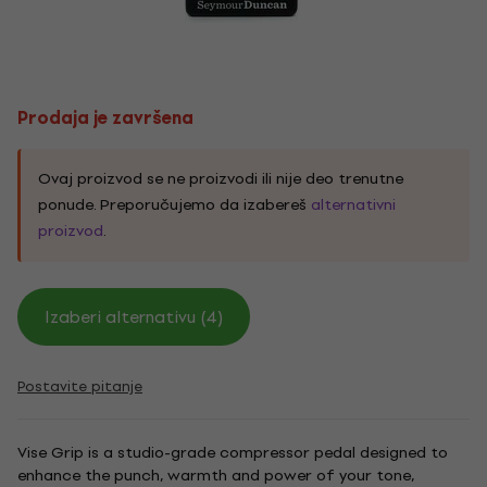
Prodaja je završena
Ovaj proizvod se ne proizvodi ili nije deo trenutne
ponude. Preporučujemo da izabereš
alternativni
proizvod
.
Izaberi alternativu (4)
Postavite pitanje
Vise Grip is a studio-grade compressor pedal designed to
enhance the punch, warmth and power of your tone,