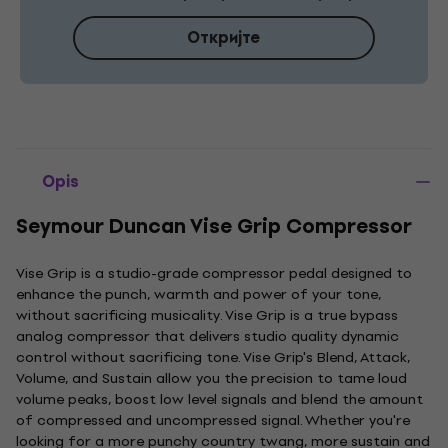
Откријте
Opis
Seymour Duncan Vise Grip Compressor
Vise Grip is a studio-grade compressor pedal designed to
enhance the punch, warmth and power of your tone,
without sacrificing musicality. Vise Grip is a true bypass
analog compressor that delivers studio quality dynamic
control without sacrificing tone. Vise Grip's Blend, Attack,
Volume, and Sustain allow you the precision to tame loud
volume peaks, boost low level signals and blend the amount
of compressed and uncompressed signal. Whether you're
looking for a more punchy country twang, more sustain and