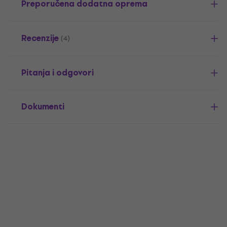
Preporučena dodatna oprema
Recenzije
(4)
Pitanja i odgovori
Dokumenti