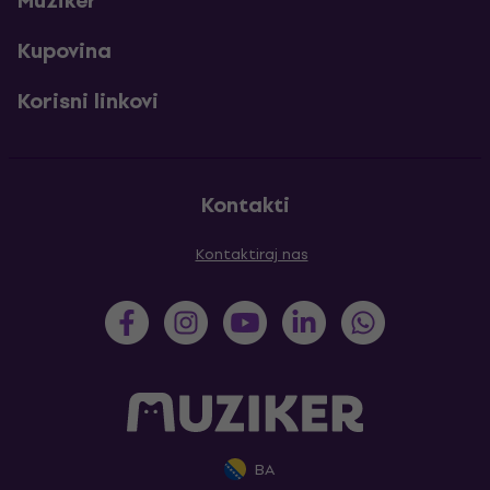
Muziker
Kupovina
Korisni linkovi
Kontakti
Kontaktiraj nas
BA