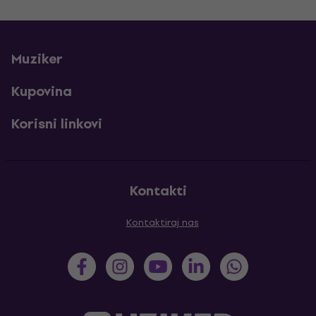
Muziker
Kupovina
Korisni linkovi
Kontakti
Kontaktiraj nas