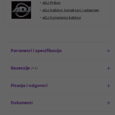
ADJ Pribor
ADJ Kablovi, konektori i adapteri
ADJ Kompletni kablovi
Parametri i specifikacija
Recenzije
(94)
Pitanja i odgovori
Dokumenti