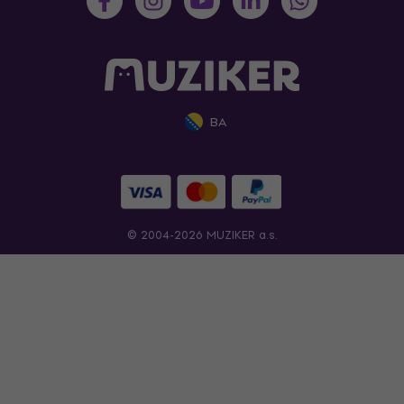
BA
© 2004-2026 MUZIKER a.s.