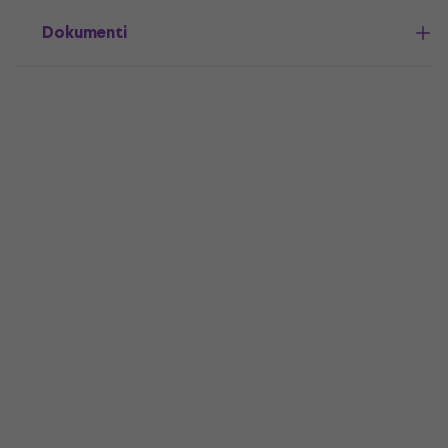
Dokumenti