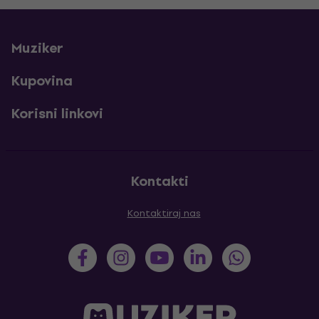
Muziker
Kupovina
Korisni linkovi
Kontakti
Kontaktiraj nas