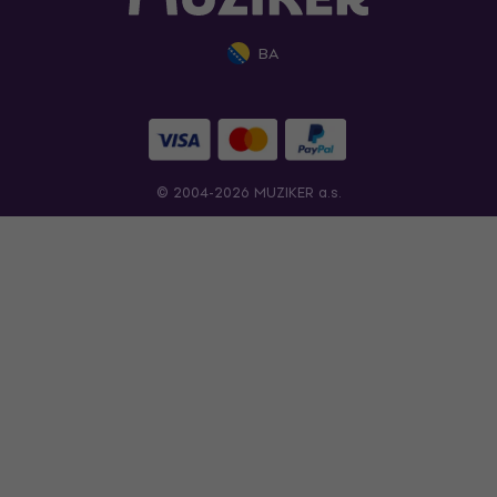
BA
© 2004-2026 MUZIKER a.s.