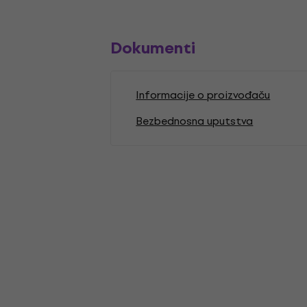
Dokumenti
Informacije o proizvođaču
Bezbednosna uputstva