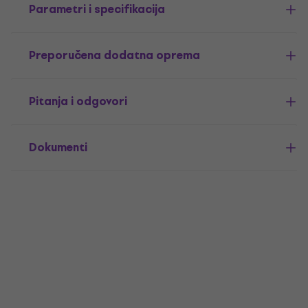
Parametri i specifikacija
Preporučena dodatna oprema
Pitanja i odgovori
Dokumenti