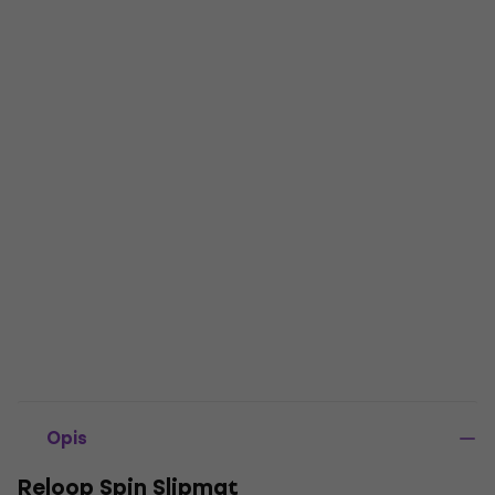
Opis
Reloop Spin Slipmat