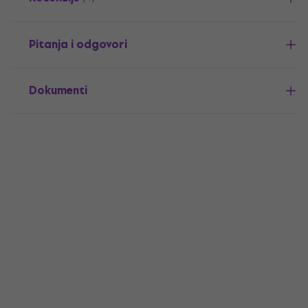
Pitanja i odgovori
Dokumenti