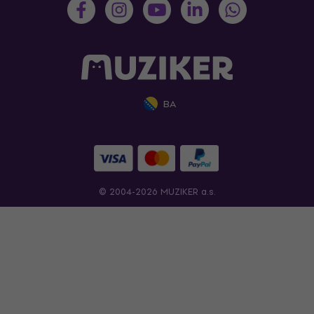
BA
© 2004-2026 MUZIKER a.s.