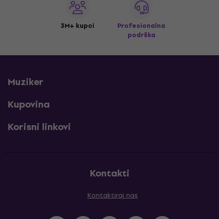
3M+ kupci
Profesionalna
podrška
Muziker
Kupovina
Korisni linkovi
Kontakti
Kontaktiraj nas