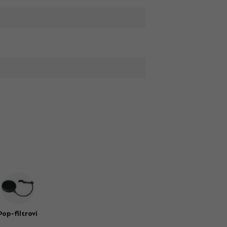
Pop-filtrovi