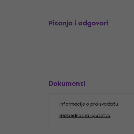
Pitanja i odgovori
Dokumenti
Informacije o proizvođaču
Bezbednosna uputstva