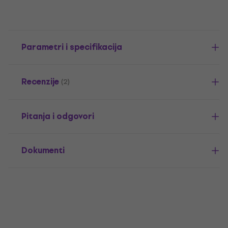
Parametri i specifikacija
Recenzije
(2)
Pitanja i odgovori
Dokumenti