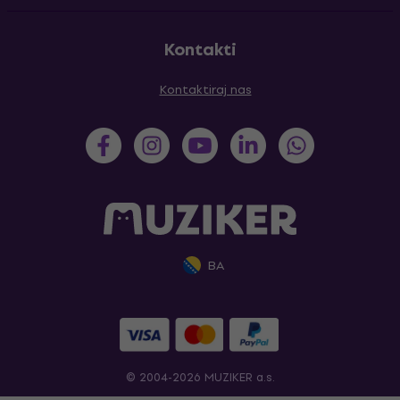
Kontakti
Kontaktiraj nas
BA
© 2004-2026 MUZIKER a.s.