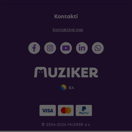
Kontakti
Kontaktiraj nas
BA
© 2004-2026 MUZIKER a.s.