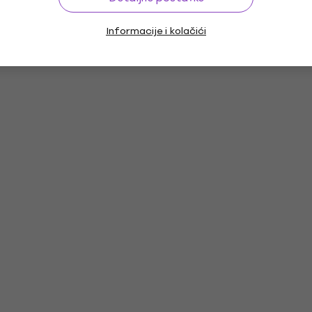
Informacije i kolačići