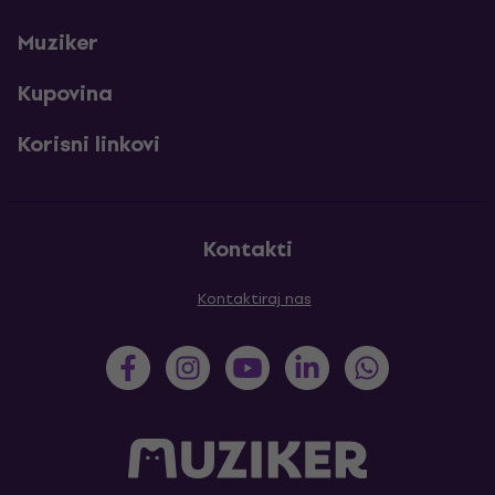
Muziker
Kupovina
Korisni linkovi
Kontakti
Kontaktiraj nas