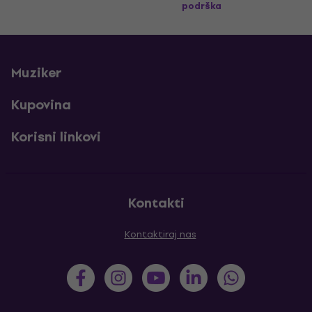
podrška
Muziker
Kupovina
Korisni linkovi
Kontakti
Kontaktiraj nas