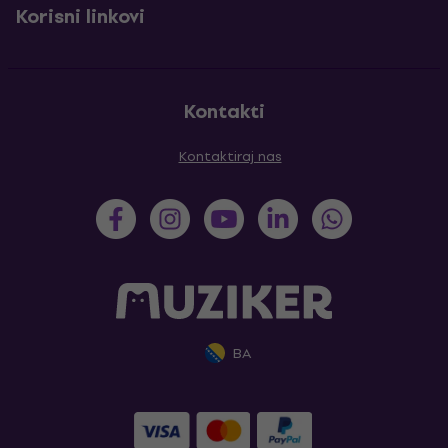
Korisni linkovi
Kontakti
Kontaktiraj nas
BA