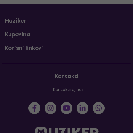
Muziker
Kupovina
Korisni linkovi
Kontakti
Kontaktiraj nas