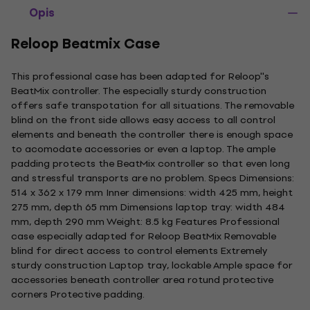
Opis
Reloop Beatmix Case
This professional case has been adapted for Reloop''s
BeatMix controller. The especially sturdy construction
offers safe transpotation for all situations. The removable
blind on the front side allows easy access to all control
elements and beneath the controller there is enough space
to acomodate accessories or even a laptop. The ample
padding protects the BeatMix controller so that even long
and stressful transports are no problem. Specs Dimensions:
514 x 362 x 179 mm Inner dimensions: width 425 mm, height
275 mm, depth 65 mm Dimensions laptop tray: width 484
mm, depth 290 mm Weight: 8.5 kg Features Professional
case especially adapted for Reloop BeatMix Removable
blind for direct access to control elements Extremely
sturdy construction Laptop tray, lockable Ample space for
accessories beneath controller area rotund protective
corners Protective padding.