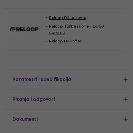
Reloop DJ oprema
Reloop Torbe i koferi za DJ
opremu
Reloop DJ koferi
Parametri i specifikacija
Pitanja i odgovori
Dokumenti