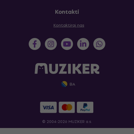
Kontakti
Kontaktiraj nas
BA
© 2004-2026 MUZIKER a.s.