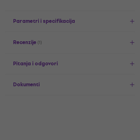
Parametri i specifikacija
Recenzije
(1)
Pitanja i odgovori
Dokumenti