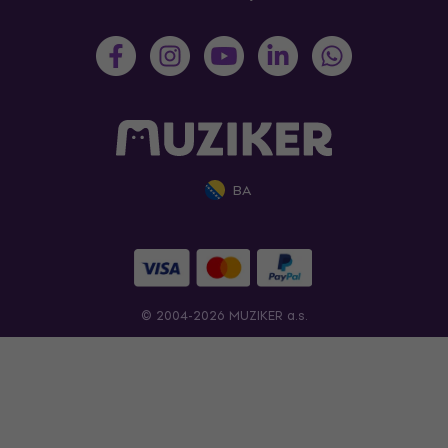
BA
© 2004-2026 MUZIKER a.s.