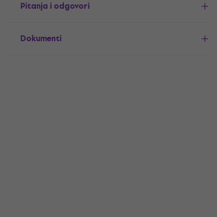
Pitanja i odgovori
Dokumenti