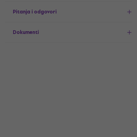
Pitanja i odgovori
Dokumenti