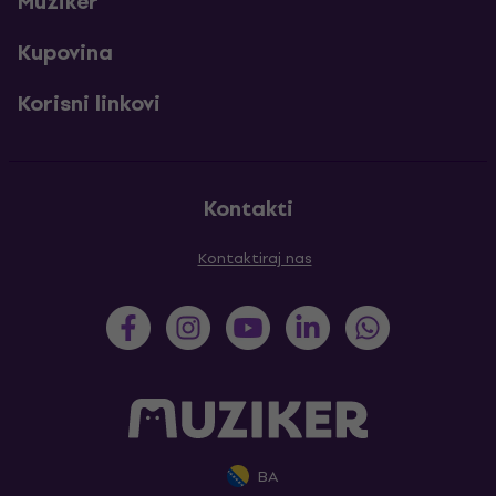
Muziker
Kupovina
Korisni linkovi
Kontakti
Kontaktiraj nas
BA