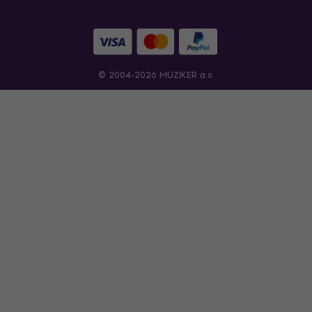
© 2004-2026 MUZIKER a.s.