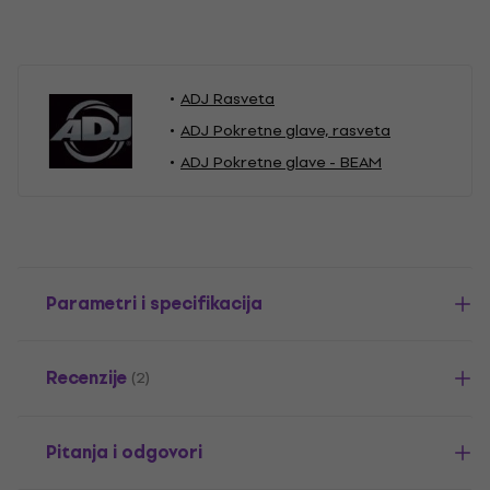
ADJ Rasveta
ADJ Pokretne glave, rasveta
ADJ Pokretne glave - BEAM
Parametri i specifikacija
Recenzije
(2)
Pitanja i odgovori