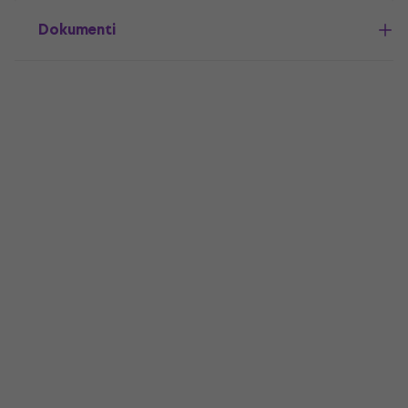
Dokumenti