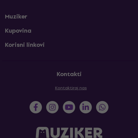
Muziker
Kupovina
Korisni linkovi
Kontakti
Kontaktiraj nas