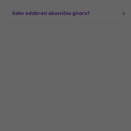
Kako odabrati akustičnu gitaru?