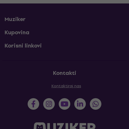
Muziker
Kupovina
Korisni linkovi
Kontakti
Kontaktiraj nas