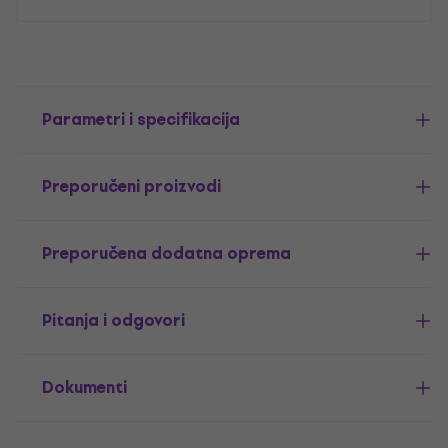
Parametri i specifikacija
Preporučeni proizvodi
Preporučena dodatna oprema
Pitanja i odgovori
Dokumenti