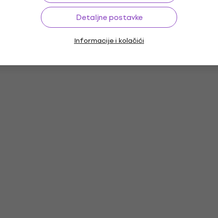
Detaljne postavke
Informacije i kolačići