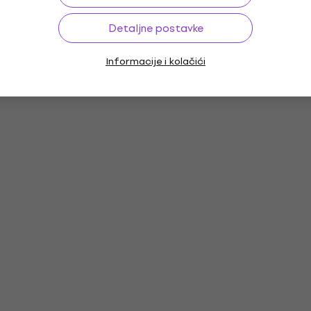
Detaljne postavke
Informacije i kolačići