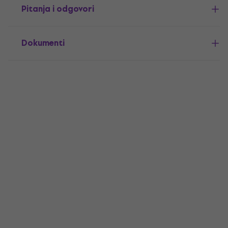
Pitanja i odgovori
Dokumenti