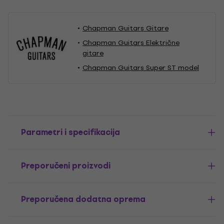
Chapman Guitars Gitare
Chapman Guitars Električne
gitare
Chapman Guitars Super ST model
Parametri i specifikacija
Preporučeni proizvodi
Preporučena dodatna oprema