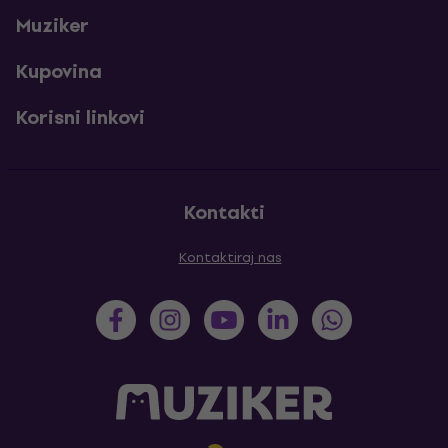
Muziker
Kupovina
Korisni linkovi
Kontakti
Kontaktiraj nas