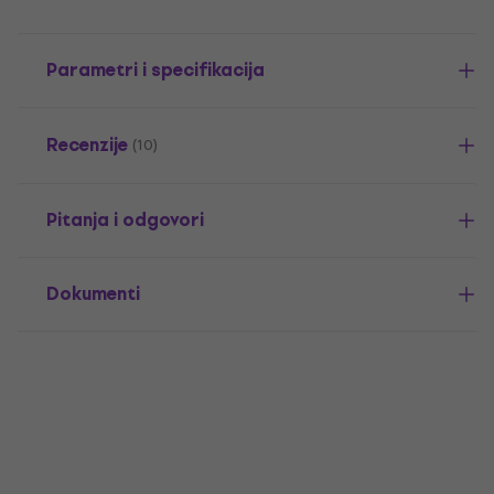
Parametri i specifikacija
Recenzije
(10)
Pitanja i odgovori
Dokumenti